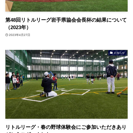
第48回リトルリーグ岩手県協会会長杯の結果について
（2023年）
2023年4月27日
お知らせ
リトルリーグ・春の野球体験会にご参加いただきあり