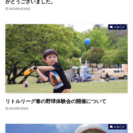
がとうございました。
2023年4月18日
お知らせ
リトルリーグ春の野球体験会の開催について
2023年4月6日
お知らせ